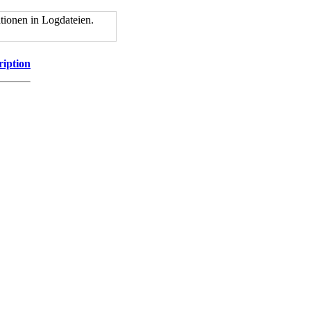
tionen in Logdateien.
ription